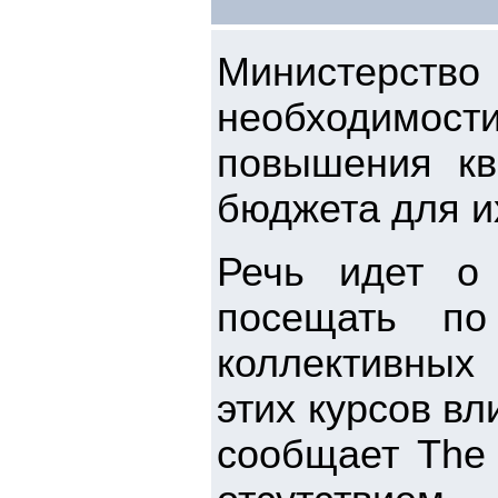
Министерство
необходимос
повышения кв
бюджета для и
Речь идет о 
посещать по
коллективных
этих курсов вл
сообщает The 