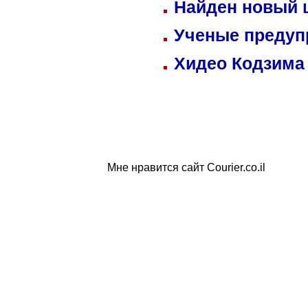
Найден новый
Ученые предуп
Хидео Кодзима
Мне нравится сайт Courier.co.il