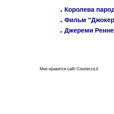
Королева парод
Фильм "Джокер
Джереми Реннер
Мне нравится сайт Courier.co.il