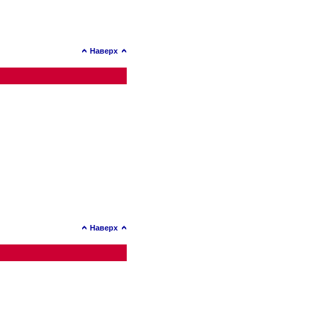
Наверх
Наверх