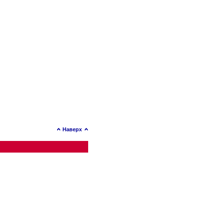
Наверх