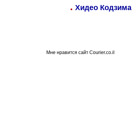
Хидео Кодзима
Мне нравится сайт Courier.co.il