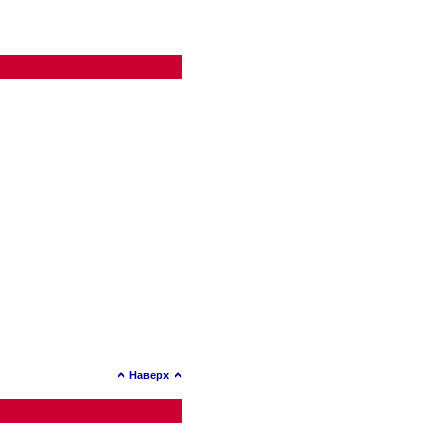
Наверх