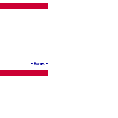
Наверх