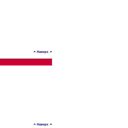
Наверх
Наверх