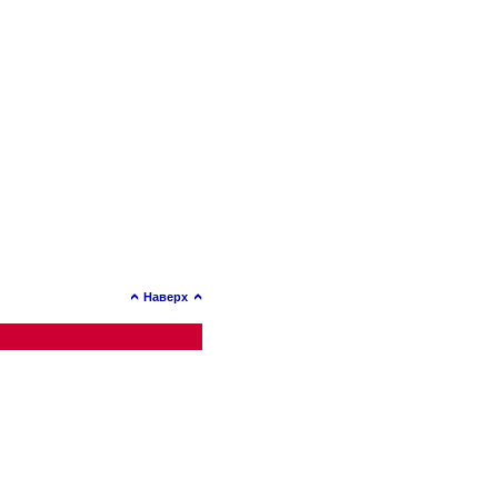
Наверх