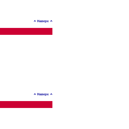
Наверх
Наверх