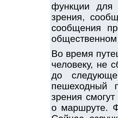
функции для
зрения, сообщ
сообщения пр
общественном 
Во время путе
человеку, не с
до следующе
пешеходный 
зрения смогут
о маршруте. Ф