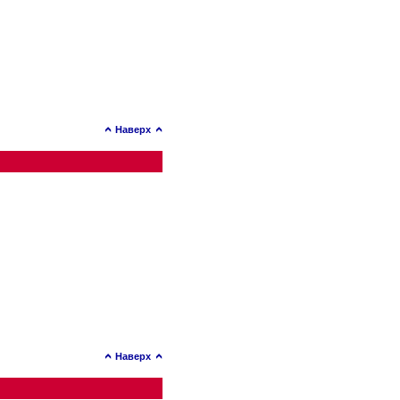
Наверх
Наверх