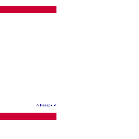
Наверх