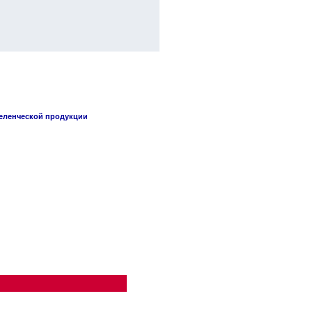
селенческой продукции