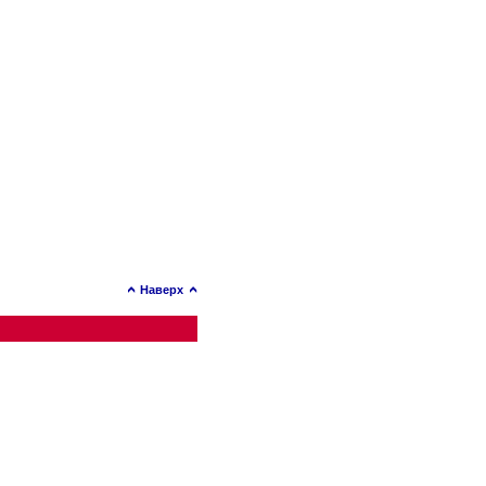
Наверх