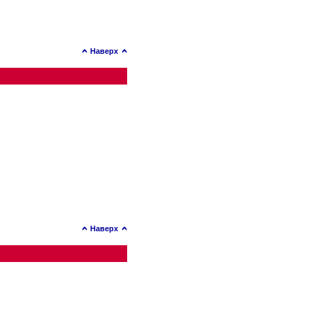
Наверх
Наверх