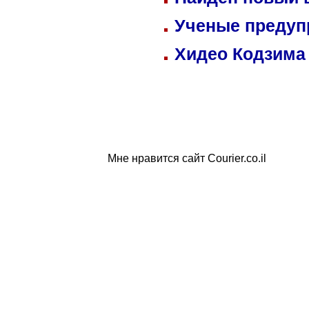
Ученые предуп
Хидео Кодзима
Мне нравится сайт Courier.co.il