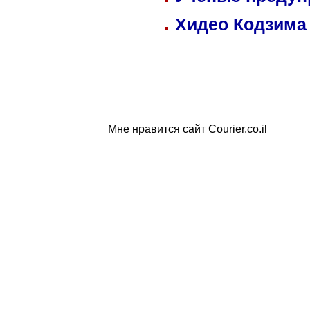
Хидео Кодзима
Мне нравится сайт Courier.co.il