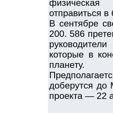
физическая 
отправиться в
В сентябре св
200. 586 прете
руководители
которые в кон
планету.
Предполага
доберутся до 
проекта — 22 