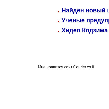
Найден новый
Ученые предуп
Хидео Кодзима
Мне нравится сайт Courier.co.il