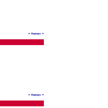
Наверх
Наверх