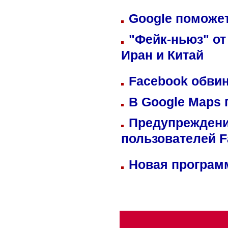
Google поможет
"Фейк-ньюз" от
Иран и Китай
Facebook обвин
В Google Maps 
Предупреждени
пользователей 
Новая программ