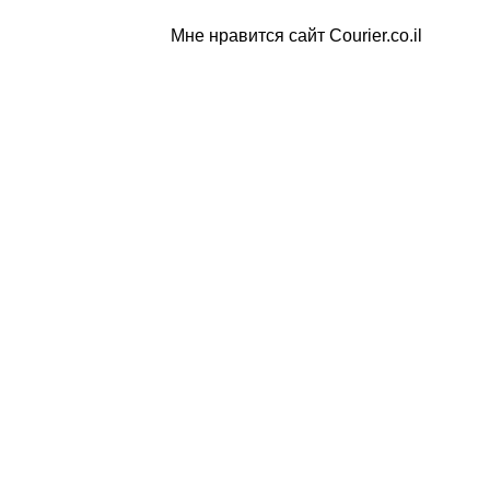
Мне нравится сайт Courier.co.il