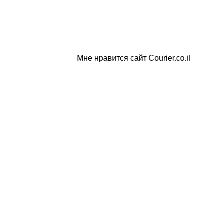
Мне нравится сайт Courier.co.il