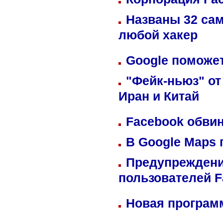
Названы 32 сам
любой хакер
Google поможет
"Фейк-ньюз" от
Иран и Китай
Facebook обвин
В Google Maps 
Предупреждени
пользователей 
Новая программ