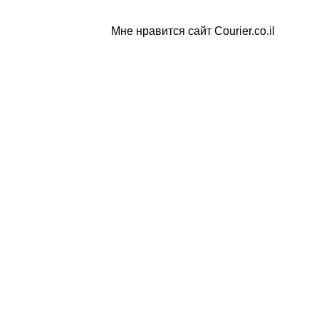
Мне нравится сайт Courier.co.il