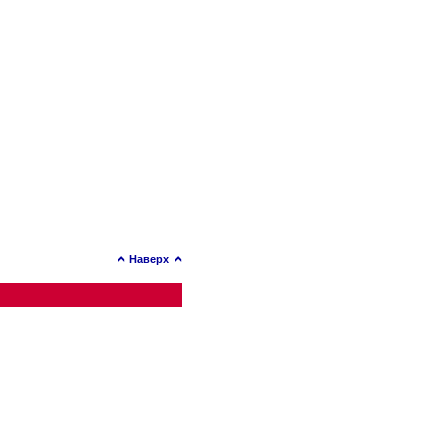
Наверх