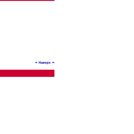
Наверх