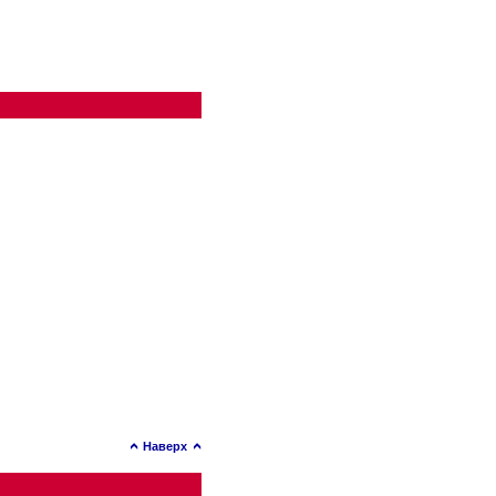
Наверх