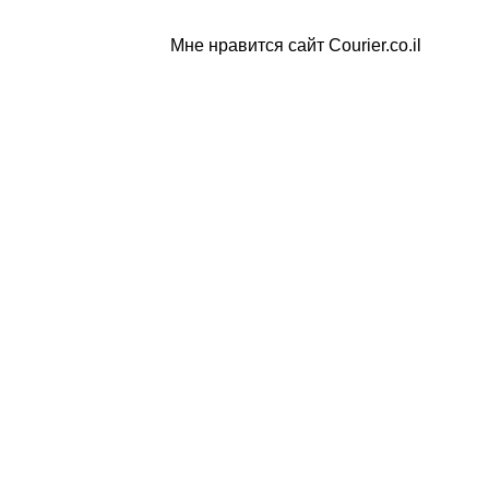
Мне нравится сайт Courier.co.il