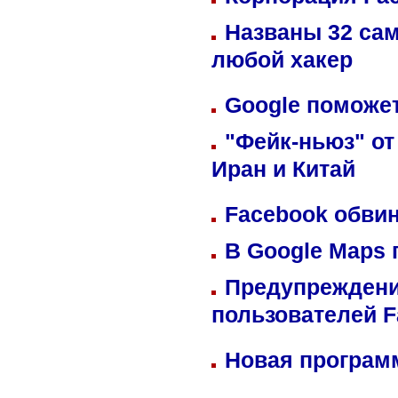
Названы 32 сам
любой хакер
Google поможет
"Фейк-ньюз" от
Иран и Китай
Facebook обвин
В Google Maps 
Предупреждени
пользователей 
Новая программ