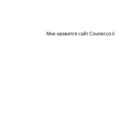
Мне нравится сайт Courier.co.il