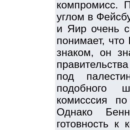
компромисс. 
углом в Фейсб
и Яир очень с
понимает, что
знаком, он зн
правительства
под палестин
подобного ш
комисссия по
Однако Бен
готовность к 