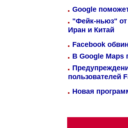
Google поможет
"Фейк-ньюз" от
Иран и Китай
Facebook обвин
В Google Maps 
Предупреждени
пользователей 
Новая программ