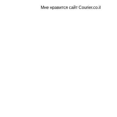
Мне нравится сайт Courier.co.il