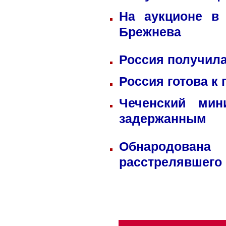
На аукционе в
Брежнева
Россия получила
Россия готова к
Чеченский мин
задержанным
Обнародована
расстрелявшего