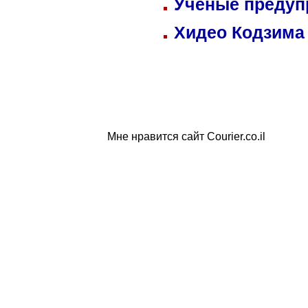
Ученые предуп
Хидео Кодзима
Мне нравится сайт Courier.co.il