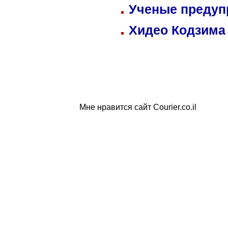
Ученые предуп
Хидео Кодзима
Мне нравится сайт Courier.co.il