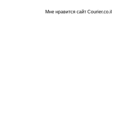
Мне нравится сайт Courier.co.il