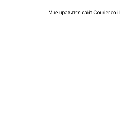
Мне нравится сайт Courier.co.il