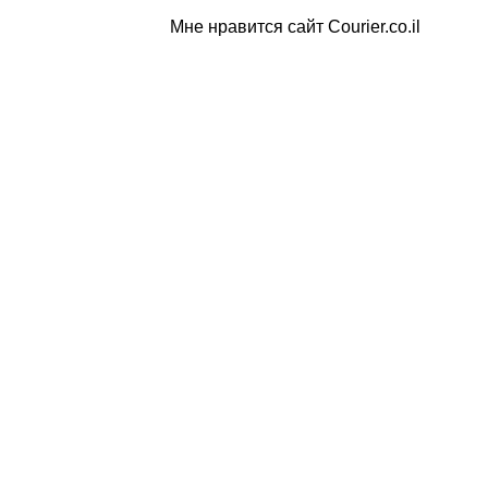
Мне нравится сайт Courier.co.il