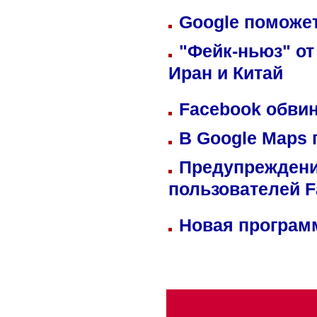
Google поможет
"Фейк-ньюз" от
Иран и Китай
Facebook обвин
В Google Maps 
Предупреждени
пользователей 
Новая программ