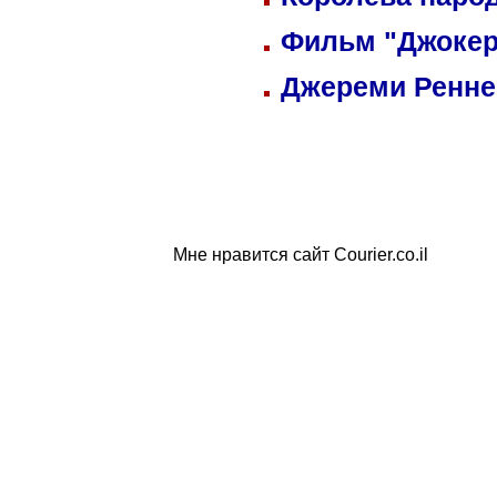
Фильм "Джокер
Джереми Реннер
Мне нравится сайт Courier.co.il