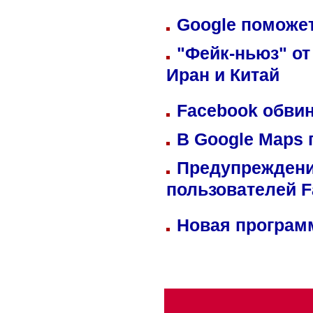
Google поможет
"Фейк-ньюз" от
Иран и Китай
Facebook обвин
В Google Maps 
Предупреждени
пользователей 
Новая программ