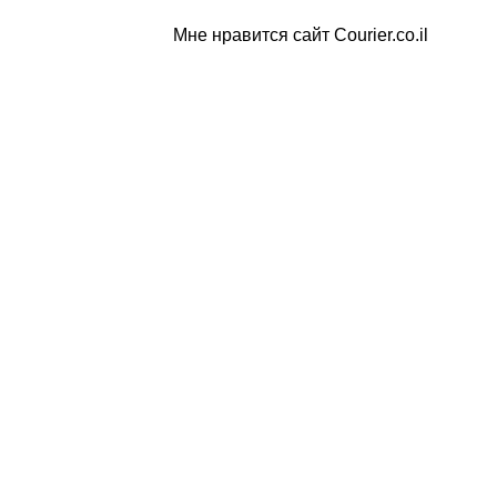
Мне нравится сайт Courier.co.il