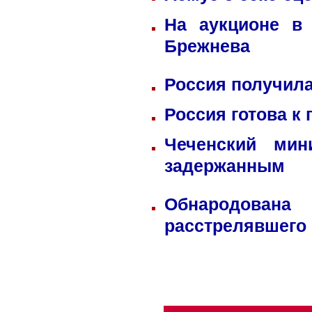
На аукционе в
Брежнева
Россия получила
Россия готова к
Чеченский мин
задержанным
Обнародована
расстрелявшего