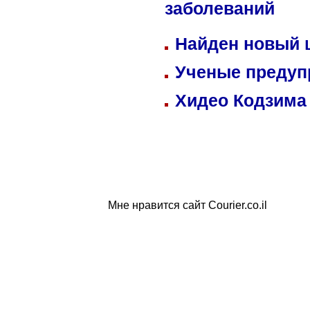
заболеваний
Найден новый
Ученые предуп
Хидео Кодзима
Мне нравится сайт Courier.co.il