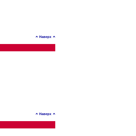
Наверх
Наверх