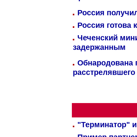
Россия получил
Россия готова 
Чеченский мин
задержанным
Обнародована п
расстрелявшего
"Терминатор" и