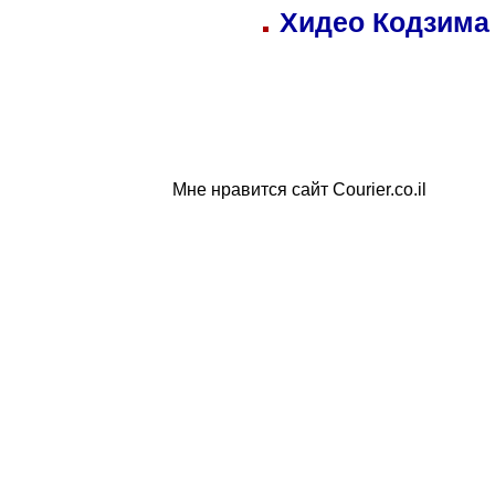
Хидео Кодзима
Мне нравится сайт Courier.co.il