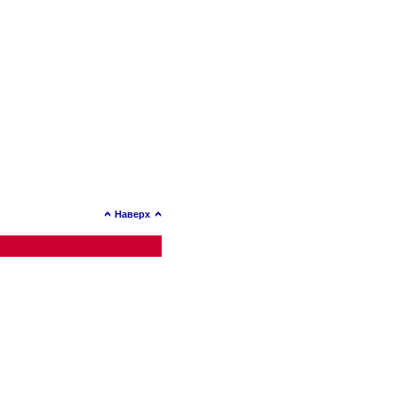
Наверх