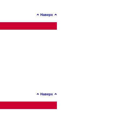
Наверх
Наверх