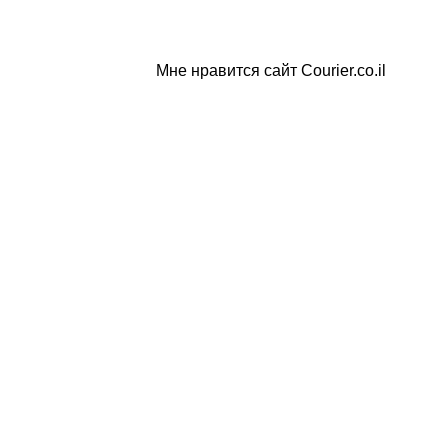
Мне нравится сайт Courier.co.il