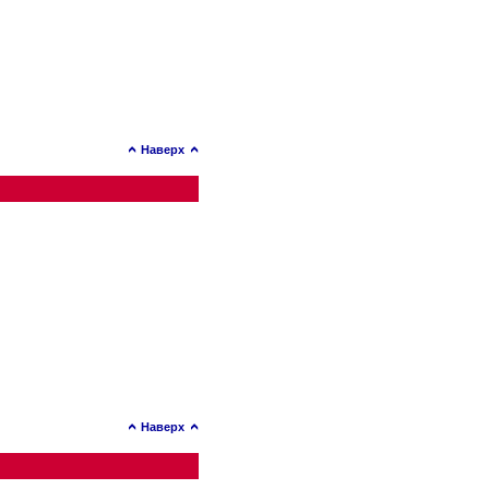
Наверх
Наверх