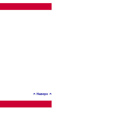
Наверх