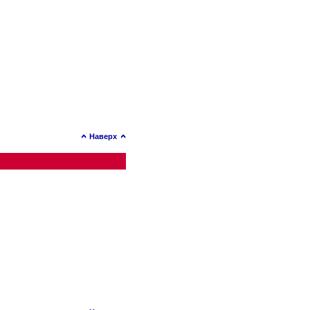
Наверх