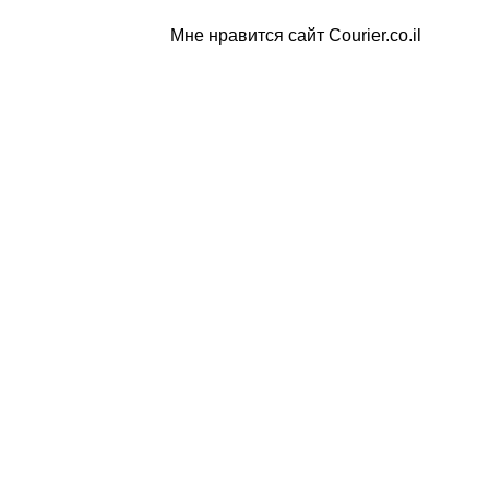
Мне нравится сайт Courier.co.il