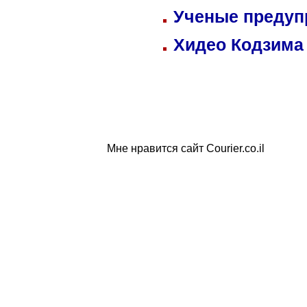
Ученые предуп
Хидео Кодзима
Мне нравится сайт Courier.co.il