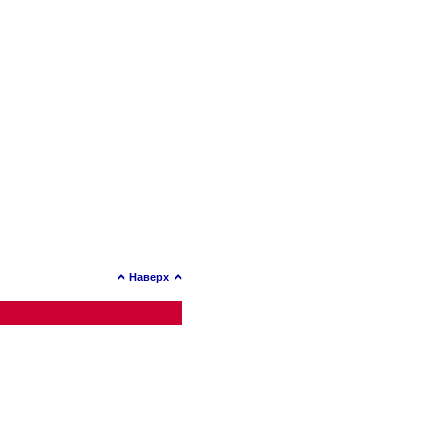
Наверх