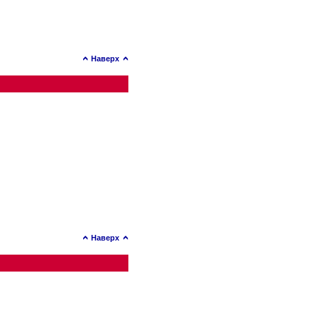
Наверх
Наверх