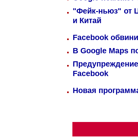
"Фейк-ньюз" от 
и Китай
Facebook обвини
В Google Maps п
Предупреждение
Facebook
Новая программа