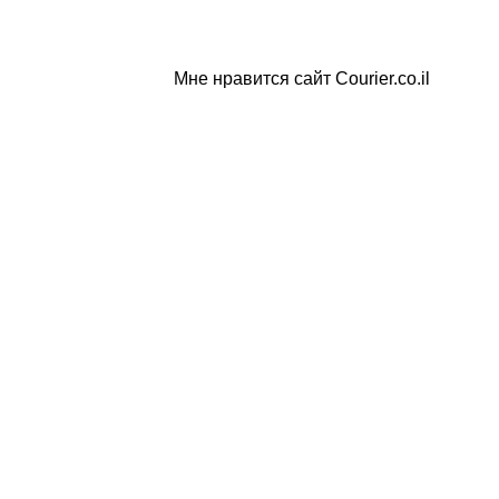
Мне нравится сайт Courier.co.il