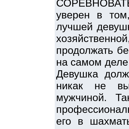
СОРЕВНОВАТ
уверен в том
лучшей девушк
хозяйственной
продолжать бе
на самом деле,
Девушка долж
никак не вы
мужчиной. Та
профессиона
его в шахмат