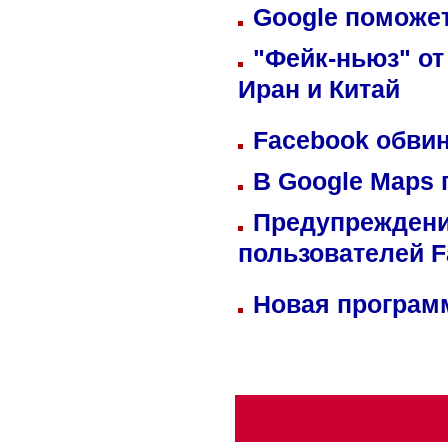
Google поможет
"Фейк-ньюз" от
Иран и Китай
Facebook обвин
В Google Maps 
Предупреждени
пользователей 
Новая программ