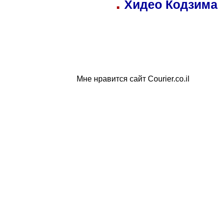
Хидео Кодзима
Мне нравится сайт Courier.co.il