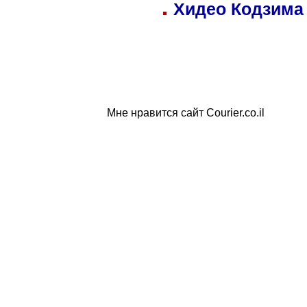
Хидео Кодзима
Мне нравится сайт Courier.co.il