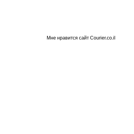
Мне нравится сайт Courier.co.il