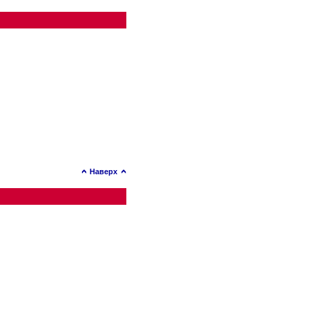
Наверх