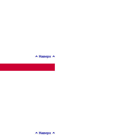
Наверх
Наверх