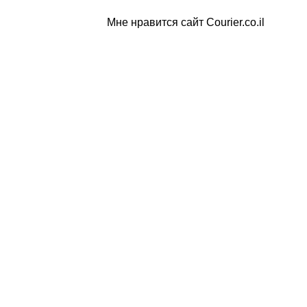
Мне нравится сайт Courier.co.il