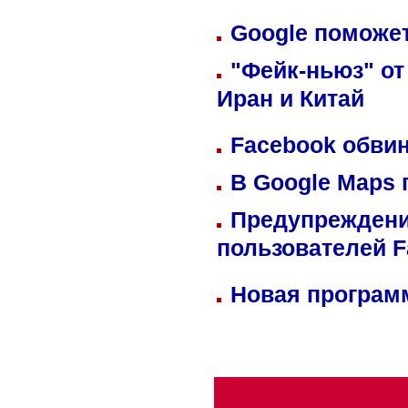
Google поможет
"Фейк-ньюз" от
Иран и Китай
Facebook обвин
В Google Maps 
Предупреждени
пользователей 
Новая программ