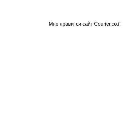
Мне нравится сайт Courier.co.il