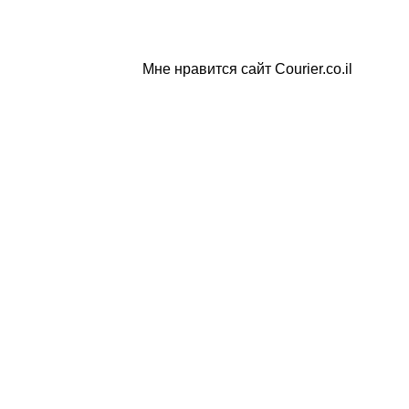
Мне нравится сайт Courier.co.il