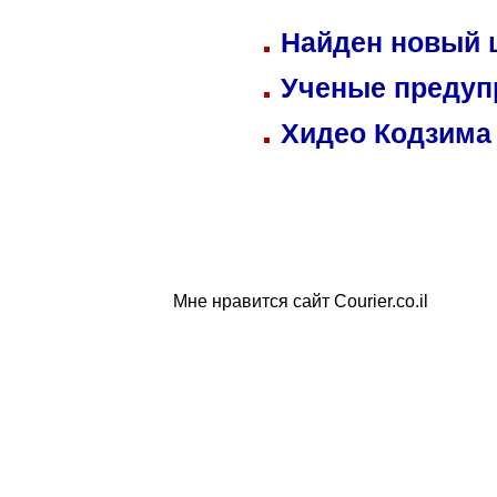
Найден новый
Ученые предуп
Хидео Кодзима
Мне нравится сайт Courier.co.il